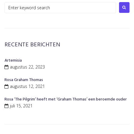
Search
for:
RECENTE BERICHTEN
Artemisia
augustus 22, 2023
Rosa Graham Thomas
augustus 12, 2021
Rosa ‘The Pilgrim’ heeft met ‘Graham Thomas’ een beroemde ouder
juli 15, 2021