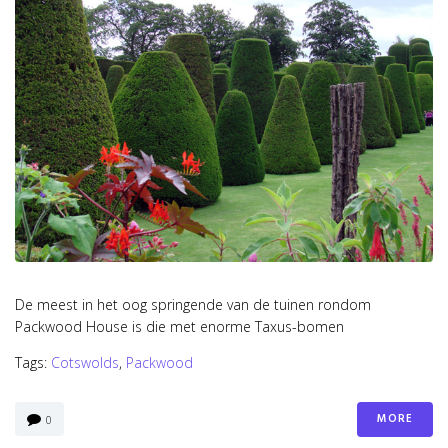
De meest in het oog springende van de tuinen rondom
Packwood House is die met enorme Taxus-bomen
Tags:
Cotswolds
,
Packwood
MORE
0