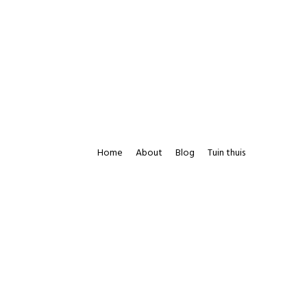
Home
About
Blog
Tuin thuis