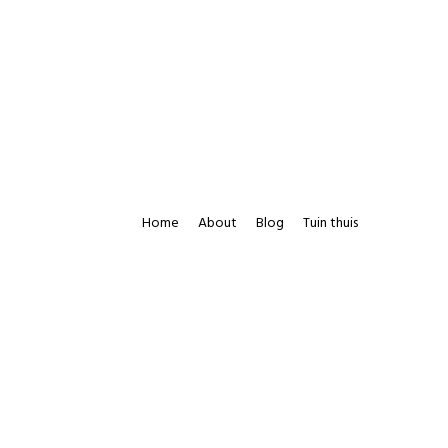
Home
About
Blog
Tuin thuis