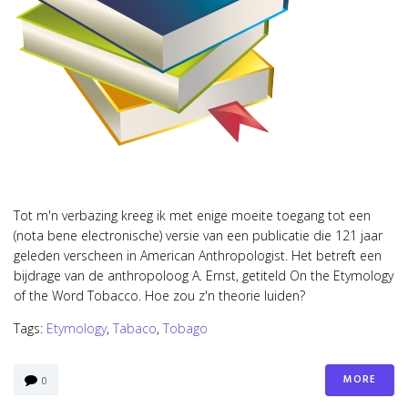
Tot m'n verbazing kreeg ik met enige moeite toegang tot een
(nota bene electronische) versie van een publicatie die 121 jaar
geleden verscheen in American Anthropologist. Het betreft een
bijdrage van de anthropoloog A. Ernst, getiteld On the Etymology
of the Word Tobacco. Hoe zou z'n theorie luiden?
Tags:
Etymology
,
Tabaco
,
Tobago
MORE
0