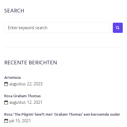
SEARCH
Search
for:
RECENTE BERICHTEN
Artemisia
augustus 22, 2023
Rosa Graham Thomas
augustus 12, 2021
Rosa ‘The Pilgrim’ heeft met ‘Graham Thomas’ een beroemde ouder
juli 15, 2021