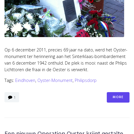
Op 6 december 2011, precies 69 jaar na dato, werd het Oyster-
monument ter herinnering aan het Sinterklaas-bombardement
van 6 december 1942 onthuld. De plek is mooi: naast de Phlips
Lichttoren die fraai in de Oester is verwerkt.
Tags:
Eindhoven
,
Oyster-Monument
,
Philipsdorp
MORE
1