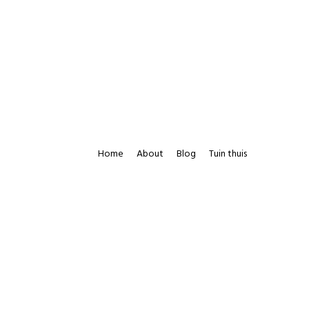
Home
About
Blog
Tuin thuis