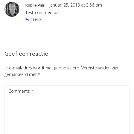
Rob le Pair
januari 25, 2013 at 3:56 pm
Test-commentaar
REPLY
Geef een reactie
Je e-mailadres wordt niet gepubliceerd.
Vereiste velden zijn
gemarkeerd met
*