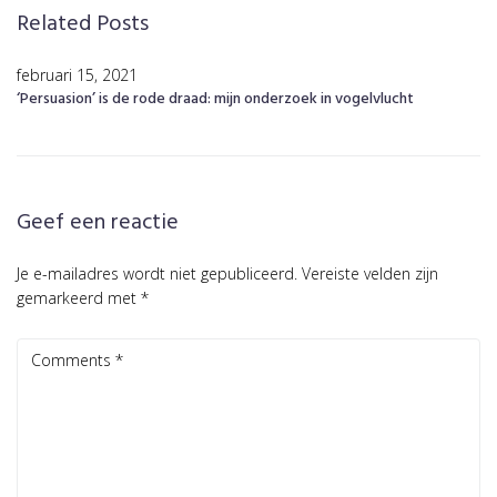
Related Posts
februari 15, 2021
‘Persuasion’ is de rode draad: mijn onderzoek in vogelvlucht
Geef een reactie
Je e-mailadres wordt niet gepubliceerd.
Vereiste velden zijn
gemarkeerd met
*