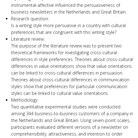
instrumental-affective influenced the persuasiveness of
business newsletters in the Netherlands and Great Britain.
Research question:
Is a writing style more persuasive in a country with cultural
preferences that are congruent with this writing style?
Literature review:
The purpose of the literature review was to present two
theoretical frameworks for investigating cross-cultural
differences in style preferences. Theories about cross-cultural
differences in value orientations show that value orientations
can be linked to cross-cultural differences in persuasion.
Theories about cross-cultural differences in communication
styles show that preferences for particular communication
styles can be linked to cultural value orientations.
Methodology:
Two quantitative experimental studies were conducted
among 344 business-to-business customers of a company in
the Netherlands and Great Britain. Using seven-point scales,
participants evaluated different versions of a newsletter on
comprehensibility, attractiveness, and intention to order