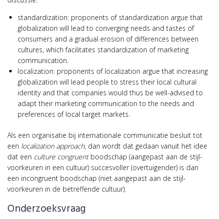
standardization: proponents of standardization argue that
globalization will lead to converging needs and tastes of
consumers and a gradual erosion of differences between
cultures, which facilitates standardization of marketing
communication.
localization: proponents of localization argue that increasing
globalization will lead people to stress their local cultural
identity and that companies would thus be well-advised to
adapt their marketing communication to the needs and
preferences of local target markets.
Als een organisatie bij internationale communicatie besluit tot
een
localization approach
, dan wordt dat gedaan vanuit het idee
dat een
culture congruent
boodschap (aangepast aan de stijl-
voorkeuren in een cultuur) succesvoller (overtuigender) is dan
een incongruent boodschap (niet aangepast aan de stijl-
voorkeuren in de betreffende cultuur).
Onderzoeksvraag