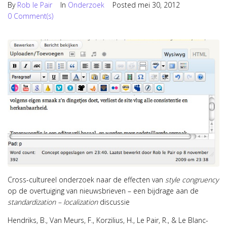
By
Rob le Pair
In
Onderzoek
Posted
mei 30, 2012
0 Comment(s)
Cross-cultureel onderzoek naar de effecten van
style congruency
op de overtuiging van nieuwsbrieven – een bijdrage aan de
standardization – localization
discussie
Hendriks, B., Van Meurs, F., Korzilius, H., Le Pair, R., & Le Blanc-