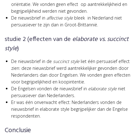
oriëntatie. We vonden geen effect op aantrekkelijkheid en
begrijpelijkheid werden niet gevonden.
De nieuwsbrief in
affective style
bleek in Nederland niet
persuasiever te zijn dan in Groot-Brittannië.
studie 2 (effecten van de
elaborate vs. succinct
style
)
De nieuwsbrief in de
succinct style
liet één persuasief effect
zien: deze nieuwsbrief werd aantrekkelijker gevonden door
Nederlanders dan door Engelsen. We vonden geen effecten
voor begrijpelijkheid en koopintentie.
De Engelsen vonden de nieuwsbrief in
elaborate style
niet
persuasiever dan Nederlanders.
Er was één onverwacht effect: Nederlanders vonden de
nieuwsbrief in elaborate style begrijpelijker dan de Engelse
respondenten.
Conclusie