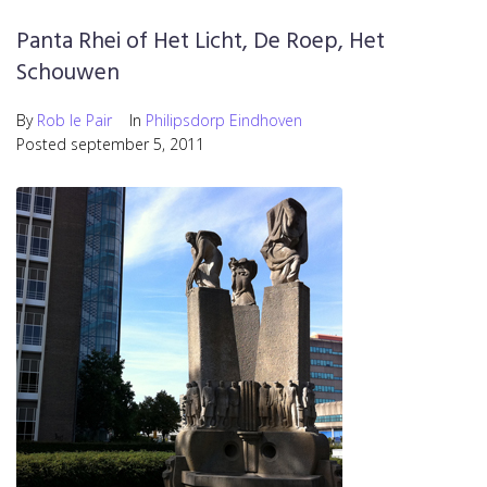
Panta Rhei of Het Licht, De Roep, Het
Schouwen
By
Rob le Pair
In
Philipsdorp Eindhoven
Posted
september 5, 2011