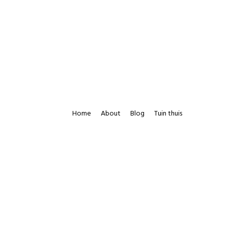
Home
About
Blog
Tuin thuis