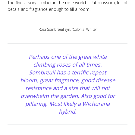
The finest ivory climber in the rose world – flat blossom, full of
petals and fragrance enough to fill a room.
Rosa Sombreuil syn. ‘Colonial White’
Perhaps one of the great white
climbing roses of all times.
Sombreuil has a terrific repeat
bloom, great fragrance, good disease
resistance and a size that will not
overwhelm the garden. Also good for
pillaring. Most likely a Wichurana
hybrid.