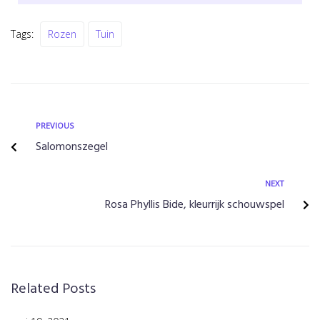
Tags:
Rozen
Tuin
PREVIOUS
Salomonszegel
NEXT
Rosa Phyllis Bide, kleurrijk schouwspel
Related Posts