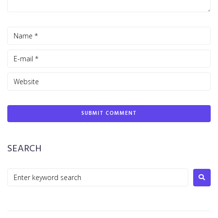
SEARCH