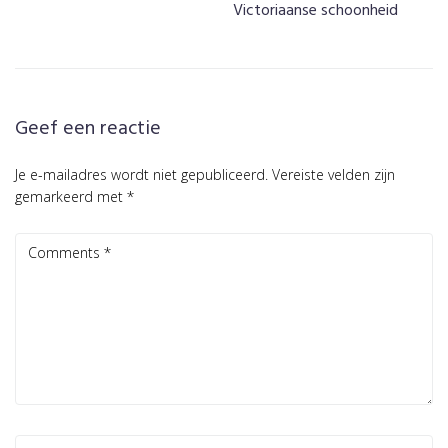
Victoriaanse schoonheid
Geef een reactie
Je e-mailadres wordt niet gepubliceerd.
Vereiste velden zijn
gemarkeerd met
*