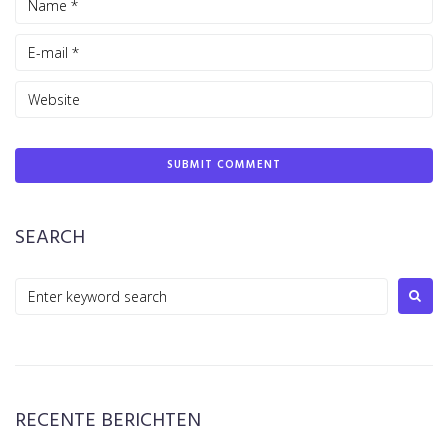
SEARCH
Search
for:
RECENTE BERICHTEN